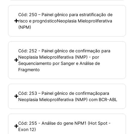
Cód: 250 – Painel gênico para estratificação de
risco e prognósticoNeoplasia Mieloproliferativa
(NPM)
Cód: 252 - Painel gênico de confirmação para
Neoplasia Mieloproliferativa (NMP) - por
Sequenciamento por Sanger e Análise de
Fragmento
Cód: 253 – Painel gênico de confirmaçãopara
Neoplasia Mieloproliferativa (NMP) com BCR-ABL
Cód: 255 - Análise do gene NPM1 (Hot Spot -
Exon 12)