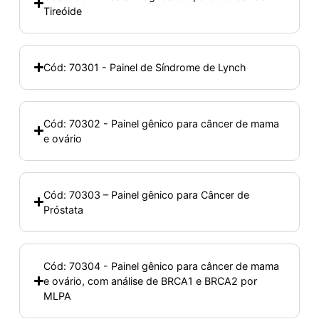
Tireóide
Cód: 70301 - Painel de Síndrome de Lynch
Cód: 70302 - Painel gênico para câncer de mama
e ovário
Cód: 70303 – Painel gênico para Câncer de
Próstata
Cód: 70304 - Painel gênico para câncer de mama
e ovário, com análise de BRCA1 e BRCA2 por
MLPA