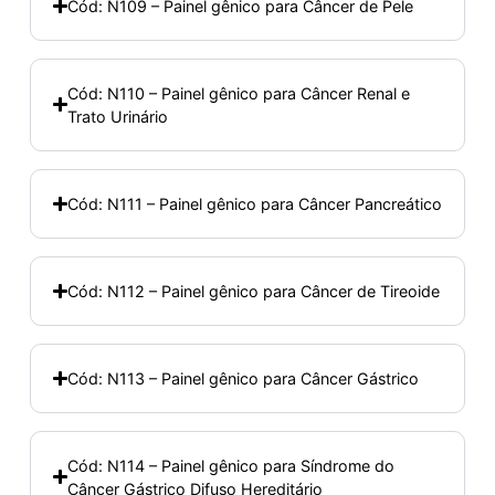
Cód: N109 – Painel gênico para Câncer de Pele
Cód: N110 – Painel gênico para Câncer Renal e
Trato Urinário
Cód: N111 – Painel gênico para Câncer Pancreático
Cód: N112 – Painel gênico para Câncer de Tireoide
Cód: N113 – Painel gênico para Câncer Gástrico
Cód: N114 – Painel gênico para Síndrome do
Câncer Gástrico Difuso Hereditário