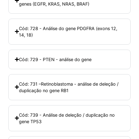
genes (EGFR, KRAS, NRAS, BRAF)
Cód: 728 - Análise do gene PDGFRA (exons 12,
14, 18)
Cód: 729 - PTEN - análise do gene
Cód: 731 –Retinoblastoma - análise de deleção /
duplicação no gene RB1
Cód: 739 - Análise de deleção / duplicação no
gene TP53