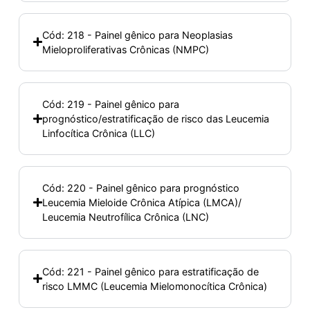
Cód: 218 - Painel gênico para Neoplasias
Mieloproliferativas Crônicas (NMPC)
Cód: 219 - Painel gênico para
prognóstico/estratificação de risco das Leucemia
Linfocítica Crônica (LLC)
Cód: 220 - Painel gênico para prognóstico
Leucemia Mieloide Crônica Atípica (LMCA)/
Leucemia Neutrofílica Crônica (LNC)
Cód: 221 - Painel gênico para estratificação de
risco LMMC (Leucemia Mielomonocítica Crônica)