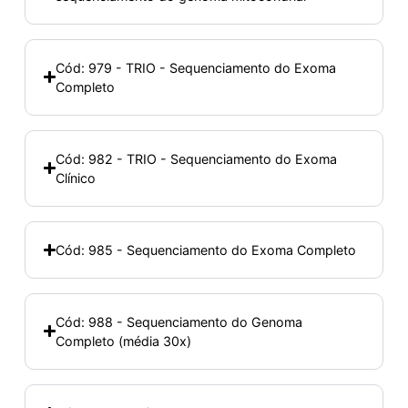
Cód: 979 - TRIO - Sequenciamento do Exoma
Completo
Cód: 982 - TRIO - Sequenciamento do Exoma
Clínico
Cód: 985 - Sequenciamento do Exoma Completo
Cód: 988 - Sequenciamento do Genoma
Completo (média 30x)