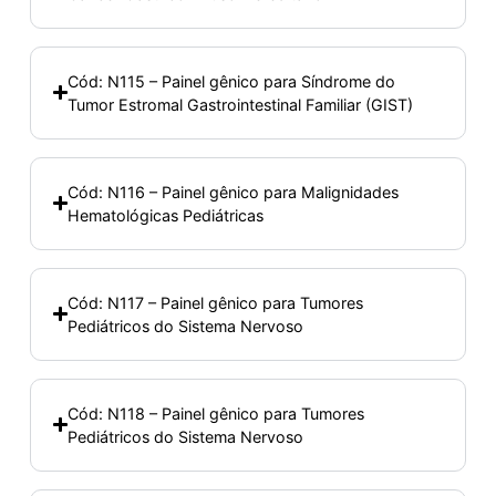
Cód: N115 – Painel gênico para Síndrome do
Tumor Estromal Gastrointestinal Familiar (GIST)
Cód: N116 – Painel gênico para Malignidades
Hematológicas Pediátricas
Cód: N117 – Painel gênico para Tumores
Pediátricos do Sistema Nervoso
Cód: N118 – Painel gênico para Tumores
Pediátricos do Sistema Nervoso