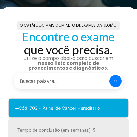
O CATÁLOGO MAIS COMPLETO DE EXAMES DA REGIÃO.
Encontre o exame
que você precisa.
Utilize o campo abaixo para buscar em
nossa lista completa de
procedimentos e diagnósticos.
Cód: 703 - Painel de Câncer Hereditário
Tempo de conclusão (em semanas): 5