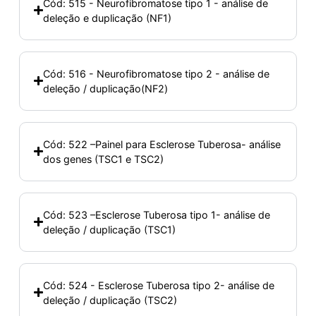
Cód: 515 - Neurofibromatose tipo 1 - análise de
deleção e duplicação (NF1)
Cód: 516 - Neurofibromatose tipo 2 - análise de
deleção / duplicação(NF2)
Cód: 522 –Painel para Esclerose Tuberosa- análise
dos genes (TSC1 e TSC2)
Cód: 523 –Esclerose Tuberosa tipo 1- análise de
deleção / duplicação (TSC1)
Cód: 524 - Esclerose Tuberosa tipo 2- análise de
deleção / duplicação (TSC2)