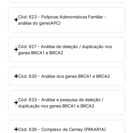
Cód: 623 - Polipose Adenomatosa Familiar -
análise do gene(APC)
Cód: 627 - Análise de deleção / duplicação nos
genes BRCA1 e BRCA2
Cód: 630 - Análise dos genes BRCA1 e BRCA2
Cód: 633 - Análise e pesquisa de deleção /
duplicação nos genes BRCA1 e BRCA2
Cód: 636 - Complexo de Carney (PRKAR1A)