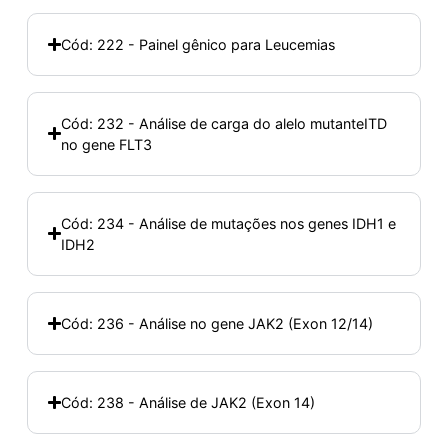
Cód: 222 - Painel gênico para Leucemias
Cód: 232 - Análise de carga do alelo mutanteITD
no gene FLT3
Cód: 234 - Análise de mutações nos genes IDH1 e
IDH2
Cód: 236 - Análise no gene JAK2 (Exon 12/14)
Cód: 238 - Análise de JAK2 (Exon 14)