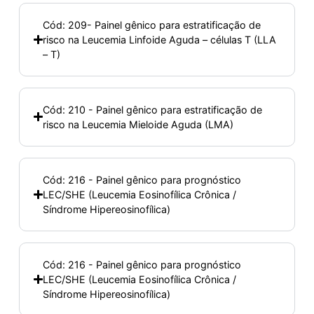
Cód: 209- Painel gênico para estratificação de
risco na Leucemia Linfoide Aguda – células T (LLA
– T)
Cód: 210 - Painel gênico para estratificação de
risco na Leucemia Mieloide Aguda (LMA)
Cód: 216 - Painel gênico para prognóstico
LEC/SHE (Leucemia Eosinofílica Crônica /
Síndrome Hipereosinofílica)
Cód: 216 - Painel gênico para prognóstico
LEC/SHE (Leucemia Eosinofílica Crônica /
Síndrome Hipereosinofílica)