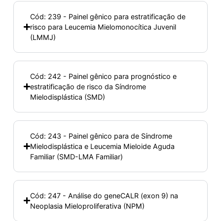
Cód: 239 - Painel gênico para estratificação de
risco para Leucemia Mielomonocítica Juvenil
(LMMJ)
Cód: 242 - Painel gênico para prognóstico e
estratificação de risco da Síndrome
Mielodisplástica (SMD)
Cód: 243 - Painel gênico para de Síndrome
Mielodisplástica e Leucemia Mieloide Aguda
Familiar (SMD-LMA Familiar)
Cód: 247 - Análise do geneCALR (exon 9) na
Neoplasia Mieloproliferativa (NPM)