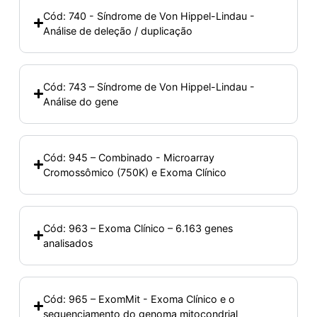
Cód: 740 - Síndrome de Von Hippel-Lindau -
Análise de deleção / duplicação
Cód: 743 – Síndrome de Von Hippel-Lindau -
Análise do gene
Cód: 945 – Combinado - Microarray
Cromossômico (750K) e Exoma Clínico
Cód: 963 – Exoma Clínico – 6.163 genes
analisados
Cód: 965 – ExomMit - Exoma Clínico e o
sequenciamento do genoma mitocondrial