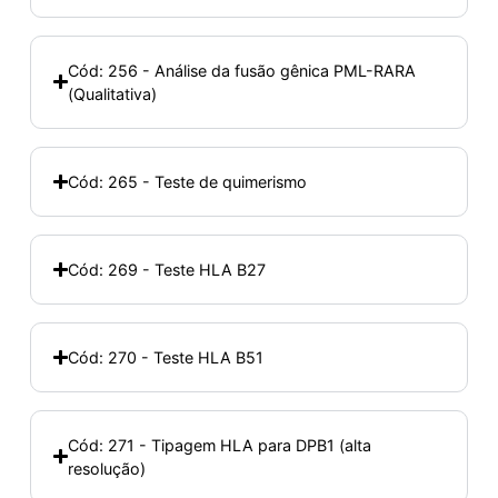
Cód: 256 - Análise da fusão gênica PML-RARA
(Qualitativa)
Cód: 265 - Teste de quimerismo
Cód: 269 - Teste HLA B27
Cód: 270 - Teste HLA B51
Cód: 271 - Tipagem HLA para DPB1 (alta
resolução)