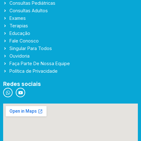
Consultas Pediátricas
Consultas Adultos
Exames
Terapias
Educação
Fale Conosco
Singular Para Todos
Ouvidoria
Faça Parte De Nossa Equipe
Política de Privacidade
Redes sociais